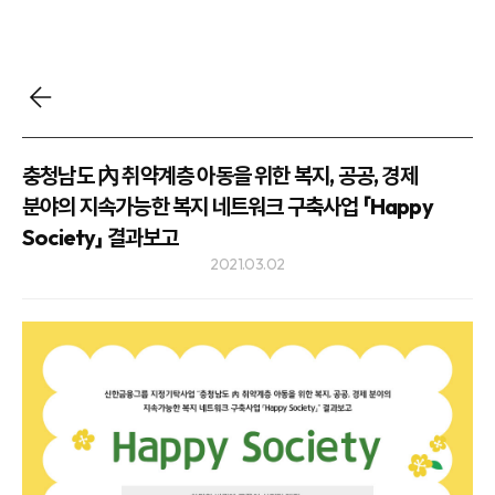
충청남도 內 취약계층 아동을 위한 복지, 공공, 경제
분야의 지속가능한 복지 네트워크 구축사업 「Happy
Society」 결과보고
2021.03.02