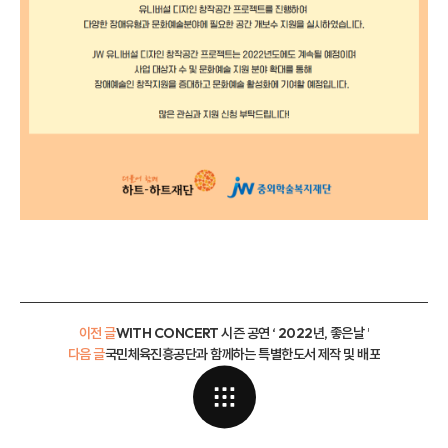
이전 글
WITH CONCERT 시즌 공연 ‘ 2022년, 좋은날 ’
다음 글
국민체육진흥공단과 함께하는 특별한도서 제작 및 배포