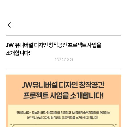
JW 유니버설 디자인 창작공간 프로젝트 사업을
소개합니다!
2022.02.21