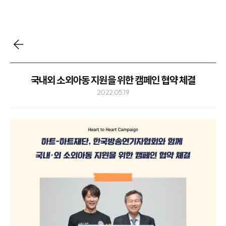
국내외 소외아동 지원을 위한 캠페인 협약 체결
2022.05.19