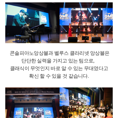
콘솔피아노앙상블과 벨루스 클라리넷 앙상블은
단단한 실력을 가지고 있는 팀으로
,
클래식이 무엇인지 바로 알 수 있는 무대였다고
확신 할 수 있을 것 같습니다
.