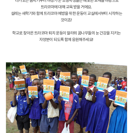
다가오는 봄학기부터 마칭가 군 초등학생들은 배포된 교재를 바탕으로
트라코마에 대해 교육 받을 거에요.
설레는 새학기와 함께 트라코마 예방을 위한 운동이 교실에서부터 시작하는
것이죠!
학교로 찾아온 트라코마 퇴치 운동이 말라위 꿈나무들의 눈 건강을 지키는
자양분이 되도록 함께 응원해주세요!