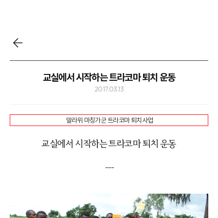
교실에서 시작하는 트라코마 퇴치 운동
2017.03.13
말라위 마칭가군 트라코마 퇴치사업
교실에서 시작하는 트라코마 퇴치 운동
---