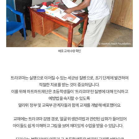
배포 교재 수량 확인
트라코마는 실명으로 이어질 수 있는 세균성 질병으로, 초기 단계에 발견하여
적절한 치료를 받는 것이 중요하답니다.
이를 위해 하트하트재단은 초등학생들이 ‘트라코마’란 질병에 대해 인식하고
예방법을 숙지할 수 있도록
말라위 정부 및 교육부 관계자들과 함께 교재를 개발해 배포했어요.
교재에는 트라코마 감염 경로, 얼굴 위생관리법과 관련된 삽화가 들어있어
아이들도 쉽게 이해하고 그림을 보며 재미있게 수업을 받을 수 있답니다.