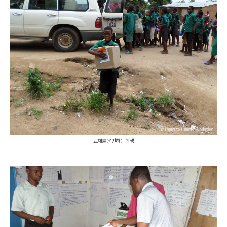
교재를 운반하는 학생