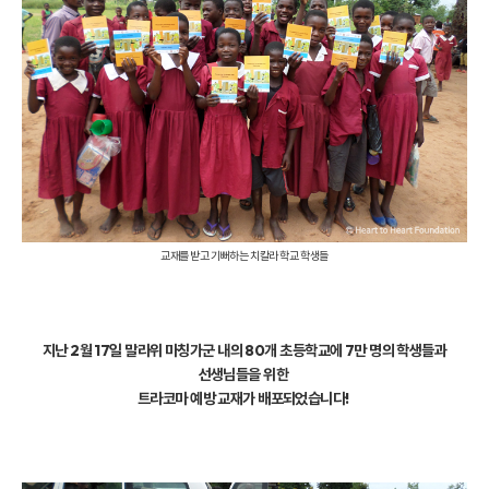
교재를 받고 기뻐하는 치칼라 학교 학생들
지난 2월 17일 말라위 마칭가군 내의 80개 초등학교에 7만 명의 학생들과
선생님들을 위한
트라코마 예방 교재가 배포되었습니다!