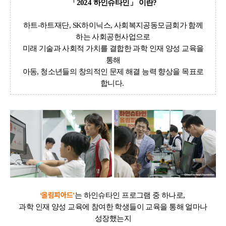
「2024 하인슈타인」 이란?
하트-하트재단, SK하이닉스, 사회복지공동모금회가 함께
하는 사회공헌사업으로
미래 기술과 사회적 가치를 결합한 과학 인재 양성 교육을
통해
아동, 청소년들의 창의적인 문제 해결 능력 향상을 목표로
합니다.
‘올림피아드’
는 하인슈타인 프로그램 중 하나로,
과학 인재 양성 교육에 참여한 학생들이 교육을 통해 얼마나
성장했는지