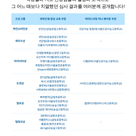
그 어느 때보다 치열했던 심사 결과를 여러분께 공개합니다!