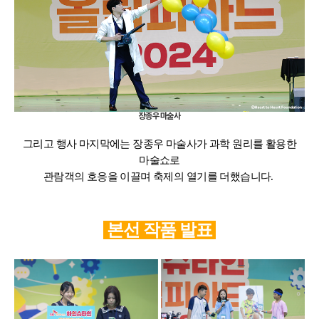
장종우 마술사
그리고 행사 마지막에는 장종우 마술사가 과학 원리를 활용한
마술쇼로
관람객의 호응을 이끌며 축제의 열기를 더했습니다.
본선 작품 발표