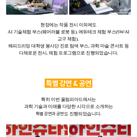
현장에는 작품 전시 이외에도
AI 기술체험 부스(웨어러블 로봇 등), 에듀테크 체험 부스(SW/AI
교구 체험),
해피드리밍 대학생 봉사단 진로 탐색 부스, 과학 마술 콘서트 등
다채로운 전시, 체험 프로그램으로 진행되었습니다.
특별 강연 & 공연
특히 이번 올림피아드에서는
과학 기술과 미래를 다양한 시각으로 소개하는
특별 강연과 공연
도 진행되었습니다.