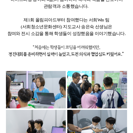
관람객과 소통했습니다.
제1회 올림피아드부터 참여했다는 서희Win 팀
(서희청소년문화센터) 지도교사 송은숙 선생님은
참여와 전시 소감을 통해 학생들이 성장했음을 이야기했습니다.
“처음에는 학생들이 코딩을 어려워했지만,
경진대회를 준비하면서 실력이 늘었고, 도전 의식과 협업심도 키웠어요.”