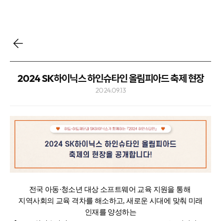
2024 SK하이닉스 하인슈타인 올림피아드 축제 현장
2024.09.13
전국 아동·청소년 대상 소프트웨어 교육 지원을 통해
지역사회의 교육 격차를 해소하고, 새로운 시대에 맞춰 미래
인재를 양성하는