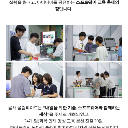
실력을 뽐내고, 아이디어를 공유하는
소프트웨어 교육 축제의
장
입니다.
올해 올림피아드는
“내일을 위한 기술, 소프트웨어와 함께하는
세상”
을 주제로 개최되었고,
24개 팀(과학 인재 양성 교육 본선 진출 20팀,
하이드리밍 동아리 4팀)이 참여하여 각자의 작품을 선보이며