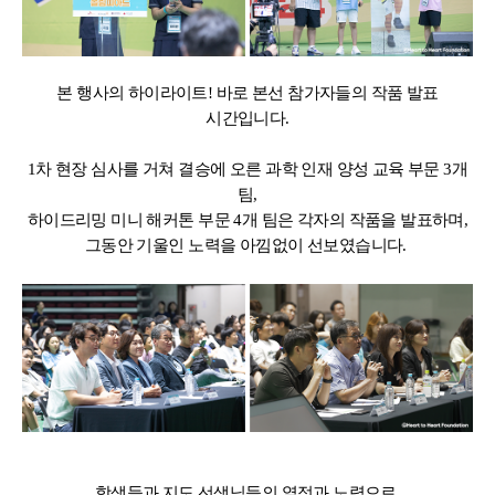
본 행사의 하이라이트! 바로 본선 참가자들의 작품 발표
시간입니다.
1차 현장 심사를 거쳐 결승에 오른 과학 인재 양성 교육 부문 3개
팀,
하이드리밍 미니 해커톤 부문 4개 팀은 각자의 작품을 발표하며,
그동안 기울인 노력을 아낌없이 선보였습니다.
학생들과 지도 선생님들의 열정과 노력으로