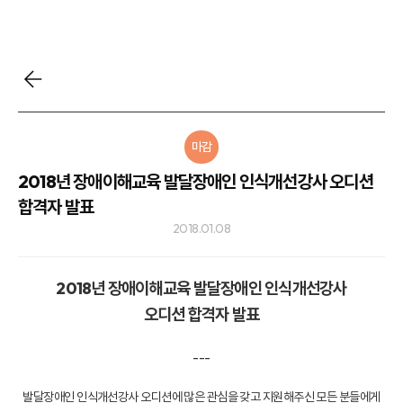
마감
2018년 장애이해교육 발달장애인 인식개선강사 오디션
합격자 발표
2018.01.08
2018년 장애이해교육 발달장애인 인식개선강사
오디션 합격자 발표
---
발달장애인 인식개선강사 오디션에 많은 관심을 갖고 지원해주신 모든 분들에게