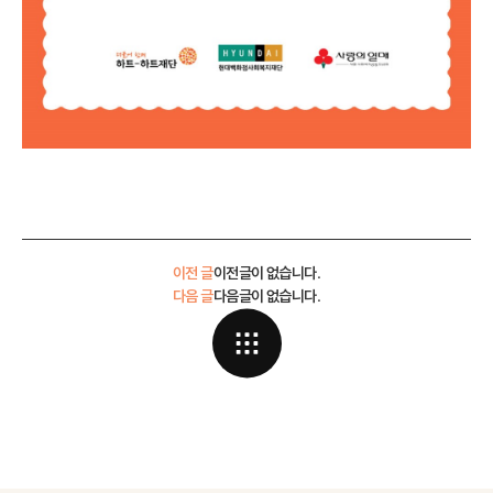
이전 글
이전글이 없습니다.
다음 글
다음글이 없습니다.