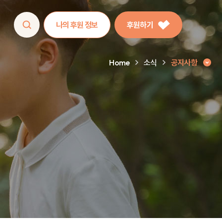
나의 후원 정보
후원하기
Home
소식
공지사항