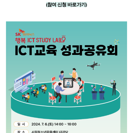
(참여 신청 바로가기
)