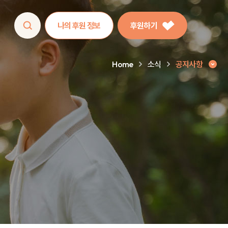
나의 후원 정보
후원하기
Home
소식
공지사항