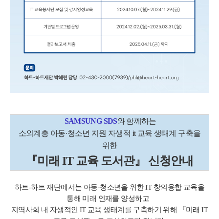
SAMSUNG SDS
와 함께하는
소외계층 아동·청소년 지원 자생적 it 교육 생태계 구축을
위한
『미래 IT 교육 도서관』 신청안내
하트-하트 재단에서는 아동·청소년을 위한 IT 창의융합 교육을
통해 미래 인재를 양성하고
지역사회 내 자생적인 IT 교육 생태계를 구축하기 위해 『미래 IT