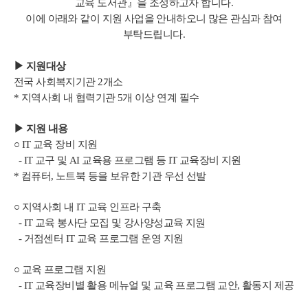
교육 도서관』을 조성하고자 합니다.
이에 아래와 같이 지원 사업을 안내하오니 많은 관심과 참여
부탁드립니다.
▶ 지원대상
전국 사회복지기관 2개소
* 지역사회 내 협력기관 5개 이상 연계 필수
▶
지원 내용
○ IT 교육 장비 지원
- IT 교구 및 AI 교육용 프로그램 등 IT 교육장비 지원
* 컴퓨터, 노트북 등을 보유한 기관 우선 선발
○ 지역사회 내 IT 교육 인프라 구축
- IT 교육 봉사단 모집 및 강사양성교육 지원
- 거점센터 IT 교육 프로그램 운영 지원
○ 교육 프로그램 지원
- IT 교육장비별 활용 메뉴얼 및 교육 프로그램 교안, 활동지 제공