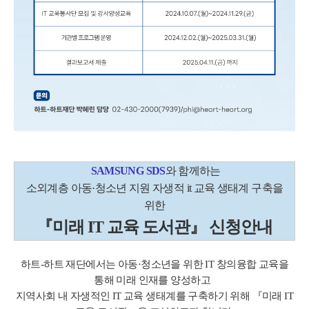
SAMSUNG SDS
와 함께하는
소외계층 아동·청소년 지원 자생적 it 교육 생태계 구축을
위한
『미래 IT 교육 도서관』 신청안내
하트-하트 재단에서는 아동·청소년을 위한 IT 창의융합 교육을
통해 미래 인재를 양성하고
지역사회 내 자생적인 IT 교육 생태계를 구축하기 위해 『미래 IT