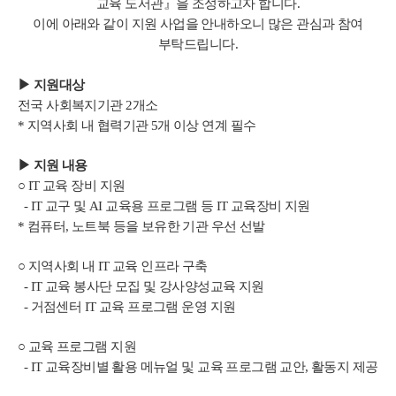
교육 도서관』을 조성하고자 합니다.
이에 아래와 같이 지원 사업을 안내하오니 많은 관심과 참여
부탁드립니다.
▶ 지원대상
전국 사회복지기관 2개소
* 지역사회 내 협력기관 5개 이상 연계 필수
▶
지원 내용
○ IT 교육 장비 지원
- IT 교구 및 AI 교육용 프로그램 등 IT 교육장비 지원
* 컴퓨터, 노트북 등을 보유한 기관 우선 선발
○ 지역사회 내 IT 교육 인프라 구축
- IT 교육 봉사단 모집 및 강사양성교육 지원
- 거점센터 IT 교육 프로그램 운영 지원
○ 교육 프로그램 지원
- IT 교육장비별 활용 메뉴얼 및 교육 프로그램 교안, 활동지 제공