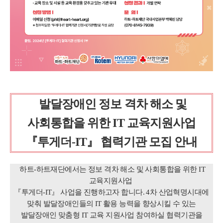
발달장애인 정보 격차 해소 및
사회통합을 위한 IT 교육지원사업
『투게더-IT』 협력기관 모집 안내
하트-하트재단에서는 정보 격차 해소 및 사회통합을 위한 IT
교육지원사업
『투게더-IT』 사업을 진행하고자 합니다. 4차 산업혁명시대에
맞춰 발달장애인들의 IT 활용 능력을 향상시킬 수 있는
발달장애인 맞춤형 IT 교육 지원사업 참여하실 협력기관을