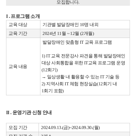
모집합니다.
I . 프로그램 소개
교육 대상
기관별 발달장애인 10명 내외
교육 기간
2024년 11월 ~ 12월 (2개월)
발달장애인 맞춤형 IT 교육 프로그램
1) IT 교육 전문강사 파견을 통해 발달장애인
대상 사회통합을 위한 IT교육 프로그램 운영
교육 내용
(12회기)
→ 일상생활 내 활용할 수 있는 IT 기술 등
2) 지역사회 IT 체험 현장실습(12회기 내
1회기 포함)
II . 운영기관 신청 안내
모집 기간
2024.09.13.(금)~2024.09.30.(월)