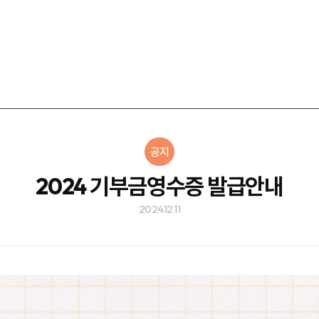
공지
2024 기부금영수증 발급안내
2024.12.11