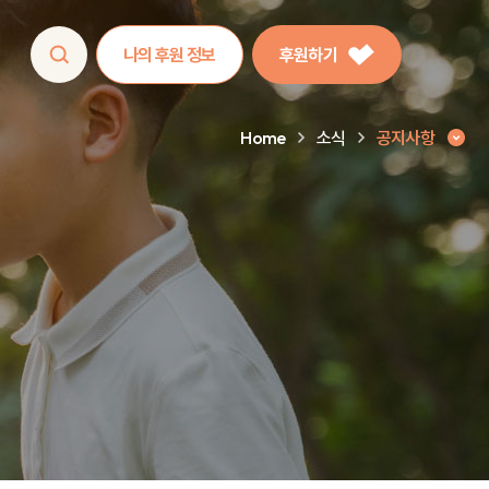
나의 후원 정보
후원하기
Home
소식
공지사항