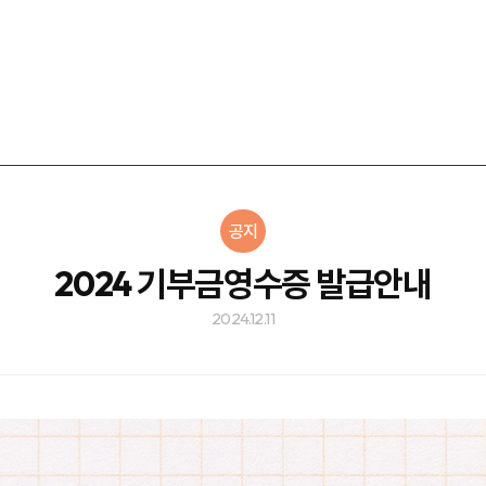
공지
2024 기부금영수증 발급안내
2024.12.11