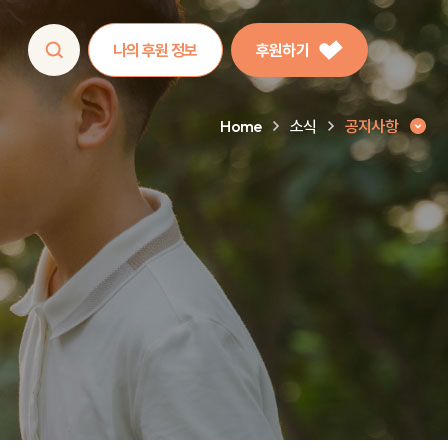
나의 후원 정보
후원하기
Home
소식
공지사항