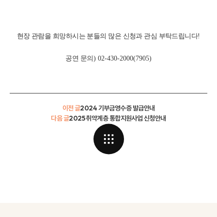
현장 관람을 희망하시는 분들의 많은 신청과 관심 부탁드립니다
!
공연 문의
) 02-430-2000(7905)
이전 글
2024 기부금영수증 발급안내
다음 글
2025 취약계층 통합지원사업 신청안내