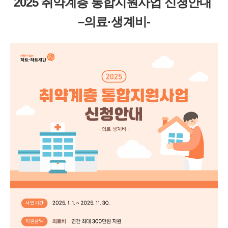
2025 취약계층 통합지원사업 신청안내
–의료·생계비-