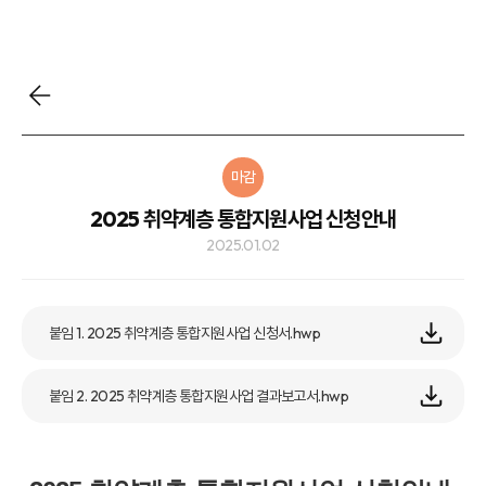
마감
2025 취약계층 통합지원사업 신청안내
2025.01.02
붙임 1. 2025 취약계층 통합지원사업 신청서.hwp
붙임 2. 2025 취약계층 통합지원사업 결과보고서.hwp