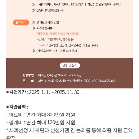
￭ 사업기간
: 2025. 1. 1. ~ 2025. 11. 30.
￭ 지원금액 :
- 의료비 : 연간 최대 300만원 지원
- 생계비 : 연간 최대 120만원 지원
* 사례선정 시 재단과 신청기관 간 논의를 통해 최종 지원 금액
확정