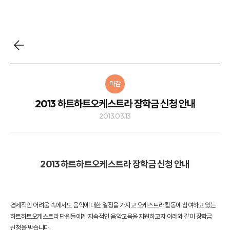
마감
2013 하트하트오케스트라 장학금 신청 안내
2013.03.13
2013 하트하트오케스트라 장학금 신청 안내
경제적인 어려움 속에서도 음악에 대한 열정을 가지고 오케스트라 활동에 참여하고 있는
하트하트오케스트라 단원들에게 지속적인 음악교육을 지원하고자 아래와 같이 장학금
신청을 받습니다.