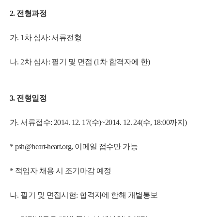
2. 전형과정
가. 1차 심사: 서류전형
나. 2차 심사: 필기 및 면접 (1차 합격자에 한)
3. 전형일정
가. 서류접수: 2014. 12. 17(수)~2014. 12. 24(수, 18:00까지)
*
psh@heart-heart.org
, 이메일 접수만 가능
* 적임자 채용 시 조기마감 예정
나. 필기 및 면접시험: 합격자에 한해 개별통보