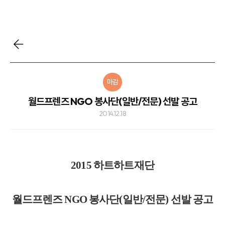
마감
월드프렌즈 NGO 봉사단(일반/전문) 선발 공고
2014.12.18
2015 하트하트재단
월드프렌즈 NGO 봉사단(일반/전문) 선발 공고