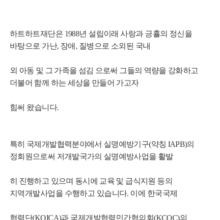
하트하트재단은 1988년 설립이래 사랑과 긍휼의 정신을
바탕으로 가난, 장애, 질병으로 소외된 국내
외 아동 및 그 가족을 섬김 으로써
그들의 역량을 강화하고
더불어 함께 하는 세상을 만들어 가고자
힘써 왔습니다.
특히 국제개발협력분야에서 실명예방기구(약칭 IAPB)의
정회원으로써 저개발국가의 실명예방
사업을 활발
히 진행하고 있으며 동시에 교육 및 급식
지원 등의
지역개발사업을 수행하고 있습니다. 이에 한국국제
협력단(KOICA)과 국제개발협력민간협의회(KCOC)의