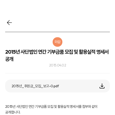
마감
2015년 사단법인 연간 기부금품 모집 및 활용실적 명세서
공개
2015.04.02
2015년_후원금_모집_보고-0.pdf
2015년 사단법인 연간 기부금품 모집 및 활용실적 명세서를 첨부와 같이
공개합니다.