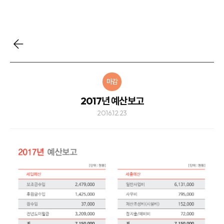
마감
2017년 예산보고
2016.12.23