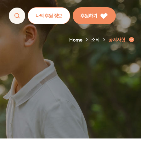
나의 후원 정보
후원하기
Home
소식
공지사항