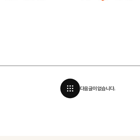
다음글이 없습니다.