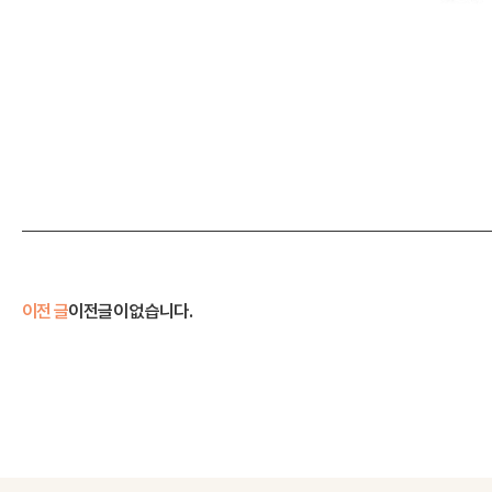
이전 글
이전글이 없습니다.