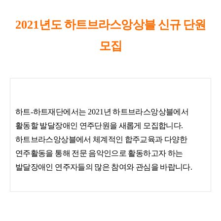
2021
년도 하트브라스앙상블 신규 단원
모집
하트
-
하트재단에서는
2021
년 하트브라스앙상블에서
활동할 발달장애인 연주단원을 새롭게 모집합니다
.
하트브라스앙상블에서 체계적인 합주교육과 다양한
연주활동을 통해 전문 음악인으로
활동하고자 하는
발달장애인 연주자들의 많은 참여와 관심을 바랍니다
.