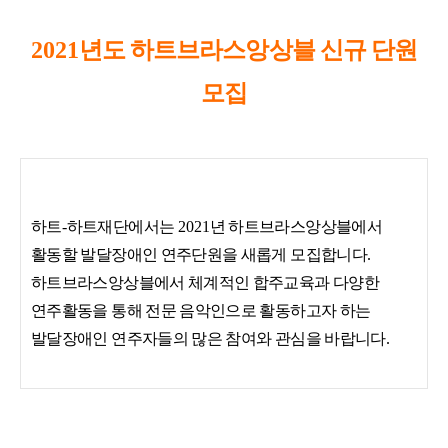
2021
년도 하트브라스앙상블 신규 단원
모집
하트
-
하트재단에서는
2021
년 하트브라스앙상블에서
활동할 발달장애인 연주단원을 새롭게 모집합니다
.
하트브라스앙상블에서 체계적인 합주교육과 다양한
연주활동을 통해 전문 음악인으로
활동하고자 하는
발달장애인 연주자들의 많은 참여와 관심을 바랍니다
.