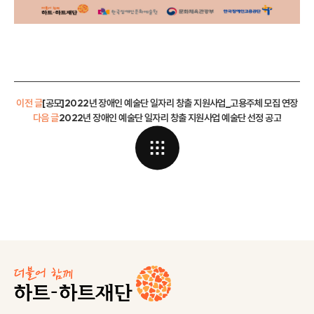
이전 글
[공모]2022년 장애인 예술단 일자리 창출 지원사업_고용주체 모집 연장
다음 글
2022년 장애인 예술단 일자리 창출 지원사업 예술단 선정 공고