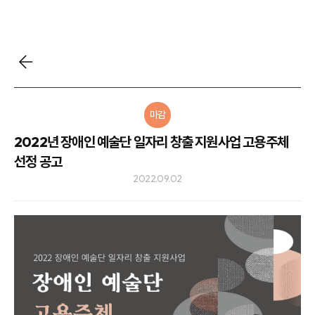
마감
2022년 장애인 예술단 일자리 창출 지원사업 고용주체
선정 공고
2022.09.02