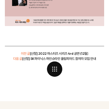
이전 글
[신청] 2022 마스터즈 시리즈 4rd 공연 (12월)
다음 글
[신청] SK하이닉스 하인슈타인 올림피아드 참여자 모집 안내