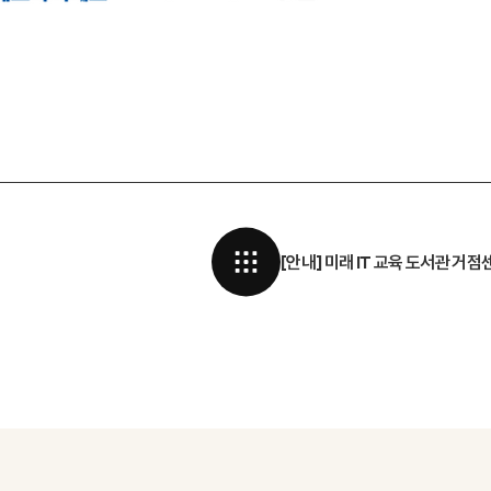
[안내] 미래 IT 교육 도서관 거점