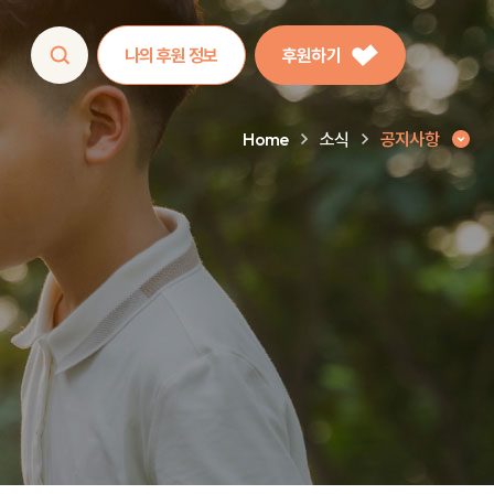
나의 후원 정보
후원하기
Home
소식
공지사항