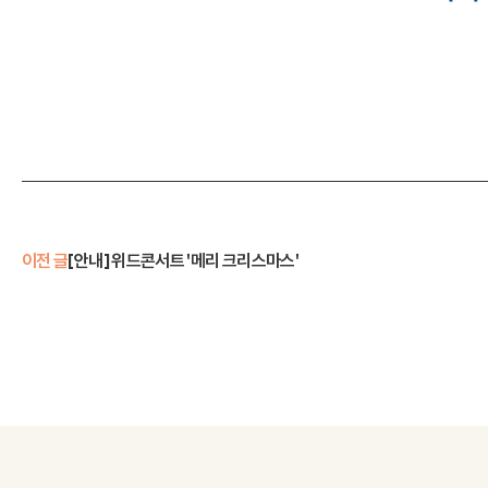
이전 글
[안내] 위드콘서트 '메리 크리스마스'