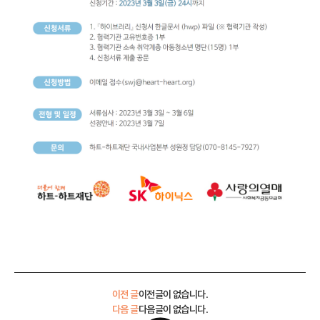
이전 글
이전글이 없습니다.
다음 글
다음글이 없습니다.