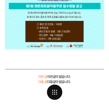
이전 글
이전글이 없습니다.
다음 글
다음글이 없습니다.