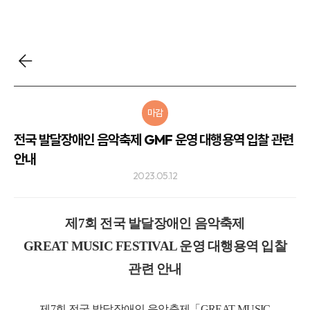
마감
전국 발달장애인 음악축제 GMF 운영 대행용역 입찰 관련
안내
2023.05.12
제7회 전국 발달장애인 음악축제
GREAT MUSIC FESTIVAL 운영 대행용역 입찰
관련 안내
제7회 전국 발달장애인 음악축제「GREAT MUSIC