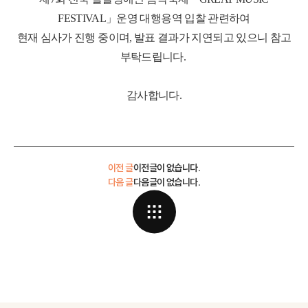
FESTIVAL」운영 대행용역 입찰 관련하여
현재 심사가 진행 중이며, 발표 결과가 지연되고 있으니 참고
부탁드립니다.
감사합니다.
이전 글
이전글이 없습니다.
다음 글
다음글이 없습니다.