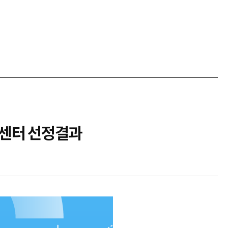
점센터 선정결과