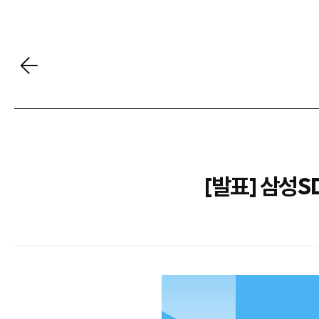
[발표] 삼성