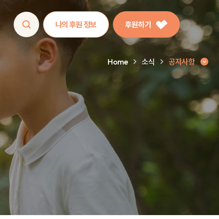
나의 후원 정보
후원하기
Home
소식
공지사항