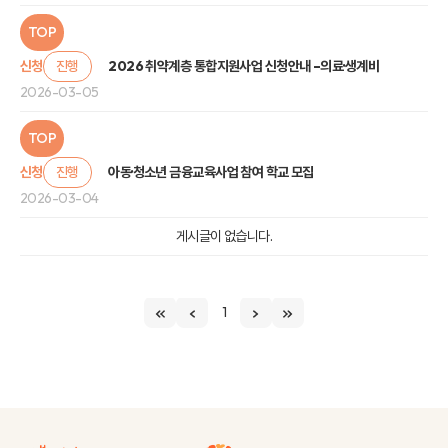
TOP
신청
진행
2026 취약계층 통합지원사업 신청안내 –의료·생계비
2026-03-05
TOP
신청
진행
아동·청소년 금융교육사업 참여 학교 모집
2026-03-04
게시글이 없습니다.
1