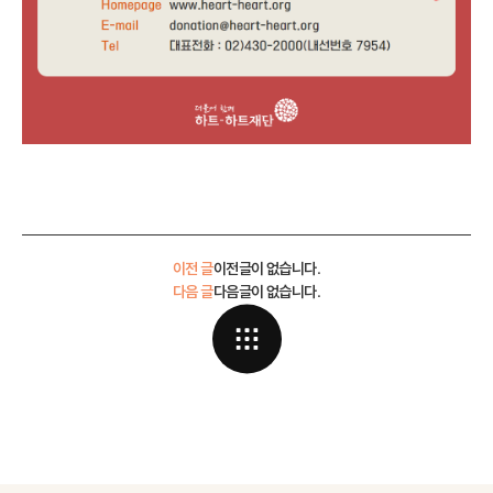
이전 글
이전글이 없습니다.
다음 글
다음글이 없습니다.