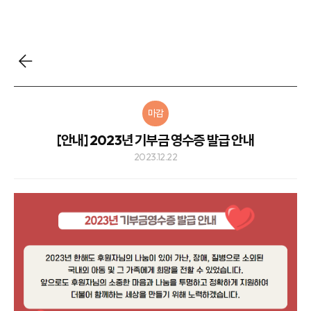
마감
[안내] 2023년 기부금 영수증 발급 안내
2023.12.22