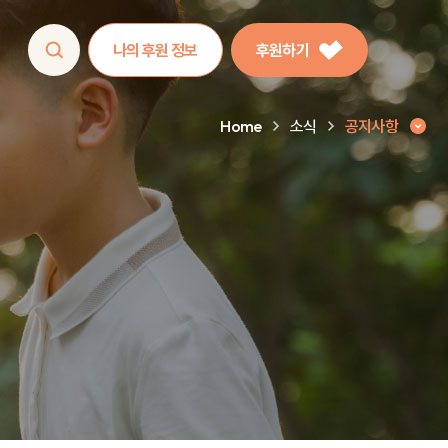
나의 후원 정보
후원하기
Home
소식
공지사항