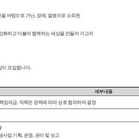
신을 바탕으로 가난, 장애, 질병으로 소외된
 강화하고 더불어 함께하는 세상을 만들어 가고자
같이 모집합니다.
세부내용
 책임자급, 직책은 경력에 따라 상호 협의하여 결정
괄
생사업 기획, 운영, 관리 및 보고