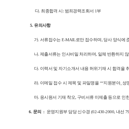
다. 최종합격 시: 범죄경력조회서 1부
5. 유의사항
가. 서류접수는 E-MAIL로만 접수하며, 당사 양식에 
나. 제출서류는 인사비밀 처리하며, 일체 반환하지 
다. 이력서 및 자기소개서 내용 허위기재 시 합격을 
라. 이메일 접수 시 제목 및 파일명을 ““지원분야_성명
마. 응시원서 기재 착오, 구비서류 미제출 등으로 인한
6. 문의 :
운영지원부 담당 신수경 (02-430-2000, 내선 79