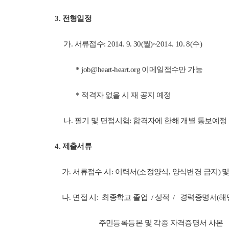
3. 전형일정
가. 서류접수: 2014. 9. 30(월)~2014. 10. 8(수)
*
job@heart-heart.org
이메일접수만 가능
* 적격자 없을 시 재 공지 예정
나. 필기 및 면접시험: 합격자에 한해 개별 통보예정
4. 제출서류
가. 서류접수 시: 이력서(소정양식, 양식변경 금지) 및
나. 면접 시: 최종학교 졸업 /
성적 /
경력증명서(해당
주민등록등본 및 각종 자격증명서 사본