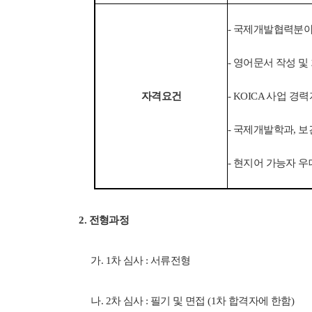
- 국제개발협력분야
- 영어문서 작성 
자격요건
- KOICA 사업 경
-
국제개발학과, 
- 현지어 가능자 우
2. 전형과정
가. 1차 심사 : 서류전형
나. 2차 심사 : 필기 및 면접 (1차 합격자에 한함)