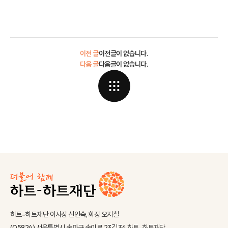
이전 글
이전글이 없습니다.
다음 글
다음글이 없습니다.
하트-하트재단 이사장 신인숙, 회장 오지철
(05824) 서울특별시 송파구 송이로 23길 34 하트-하트재단