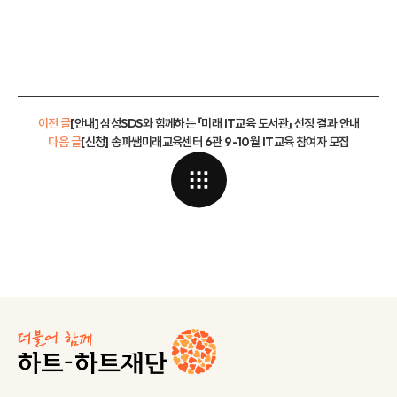
이전 글
[안내] 삼성SDS와 함께하는 「미래 IT교육 도서관」 선정 결과 안내
다음 글
[신청] 송파쌤미래교육센터 6관 9-10월 IT교육 참여자 모집