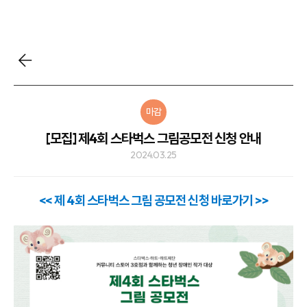
마감
[모집] 제4회 스타벅스 그림공모전 신청 안내
2024.03.25
<< 제 4회 스타벅스 그림 공모전 신청 바로가기 >>