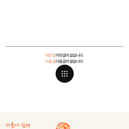
이전 글
이전글이 없습니다.
다음 글
다음글이 없습니다.