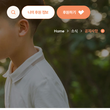
나의 후원 정보
후원하기
Home
소식
공지사항