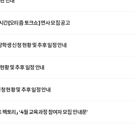
관 안내
시간[오티즘 토크쇼] 연사 모집 공고
장학생 신청 현황 및 추후 일정 안내
현황 및 추후 일정 안내
청 현황 및 추후 일정 안내
팩토리」 ‘4월 교육과정 참여자 모집 안내문’