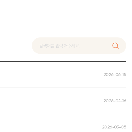
2026-06-15
2026-04-16
2026-03-05