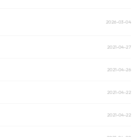
2026-03-04
2021-04-27
2021-04-26
2021-04-22
2021-04-22