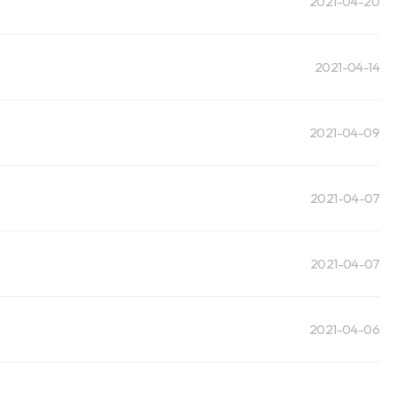
2021-04-20
2021-04-14
2021-04-09
2021-04-07
2021-04-07
2021-04-06