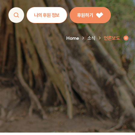
나의 후원 정보
후원하기
Home
소식
언론보도