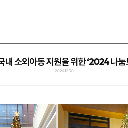
국내 소외아동 지원을 위한 ‘2024 나눔
2024.12.30