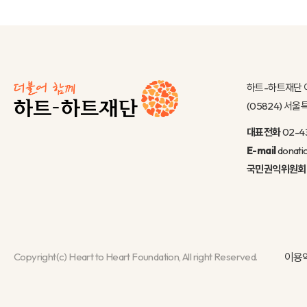
하트-하트재단 
(05824) 서
대표전화
02-4
E-mail
donati
국민권익위원회
Copyright(c) Heart to Heart Foundation, All right Reserved.
이용