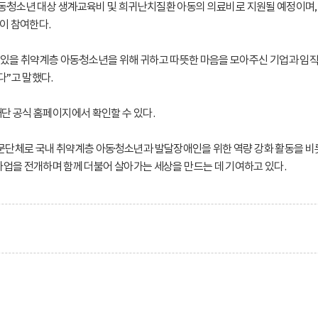
아동·청소년 대상 생계·교육비 및 희귀난치질환 아동의 의료비로 지원될 예정이
이 참여한다.
있을 취약계층 아동·청소년을 위해 귀하고 따뜻한 마음을 모아주신 기업과 임
”고 말했다.
단 공식 홈페이지에서 확인할 수 있다.
문단체로 국내 취약계층 아동·청소년과 발달장애인을 위한 역량 강화 활동을 비
을 전개하며 함께 더불어 살아가는 세상을 만드는 데 기여하고 있다.