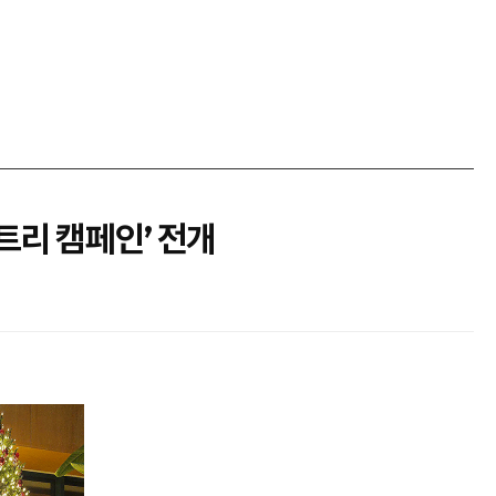
트리 캠페인’ 전개