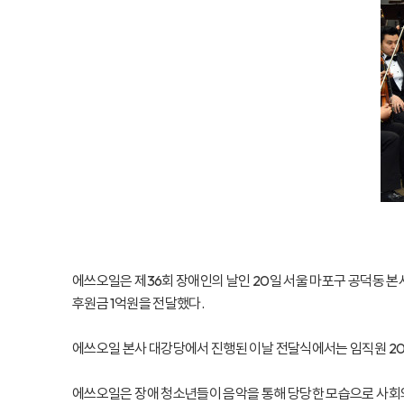
에쓰오일은 제36회 장애인의 날인 20일 서울 마포구 공덕동 
후원금 1억원을 전달했다.
에쓰오일 본사 대강당에서 진행된 이날 전달식에서는 임직원 2
에쓰오일은 장애 청소년들이 음악을 통해 당당한 모습으로 사회와