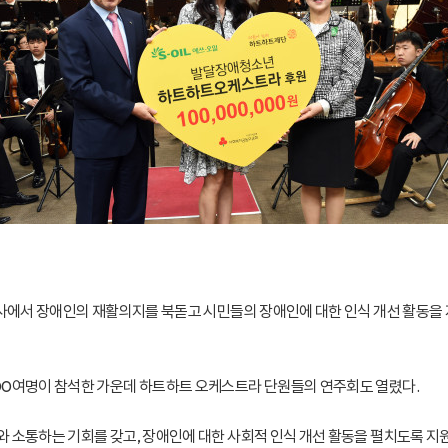
본사에서 장애인의 재활의지를 북돋고 시민들의 장애인에 대한 인식 개선 활동을
00여명이 참석한 가운데 하트하트 오케스트라 단원들의 연주회도 열렸다.
 소통하는 기회를 갖고, 장애인에 대한 사회적 인식 개선 활동을 펼치도록 지