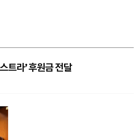
케스트라’ 후원금 전달