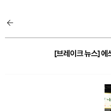
[브레이크 뉴스] 에