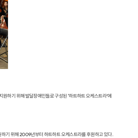
 지원하기 위해 발달장애인들로 구성된 ‘하트하트 오케스트라’에
원하기 위해 2009년부터 하트하트 오케스트라를 후원하고 있다.