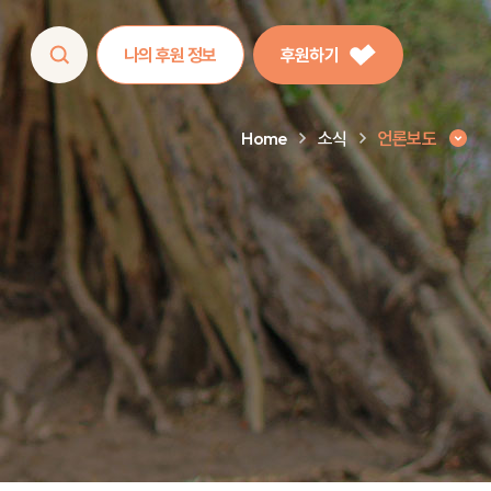
나의 후원 정보
후원하기
Home
소식
언론보도