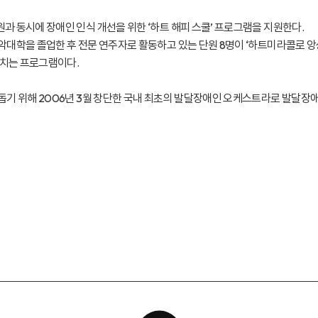
 동시에 장애인 인식 개선을 위한 ‘하트 해피 스쿨’ 프로그램을 지원한다.
대학을 졸업한 후 전문 연주자로 활동하고 있는 단원 8명이 ‘하트미라콜로 
펼치는 프로그램이다.
기 위해 2006년 3월 창단한 국내 최초의 발달장애인 오케스트라로 발달장애 