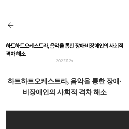
하트하트오케스트라, 음악을 통한 장애·비장애인의 사회적
격차 해소
2022.11.24
하트하트오케스트라, 음악을 통한 장애·
비장애인의 사회적 격차 해소