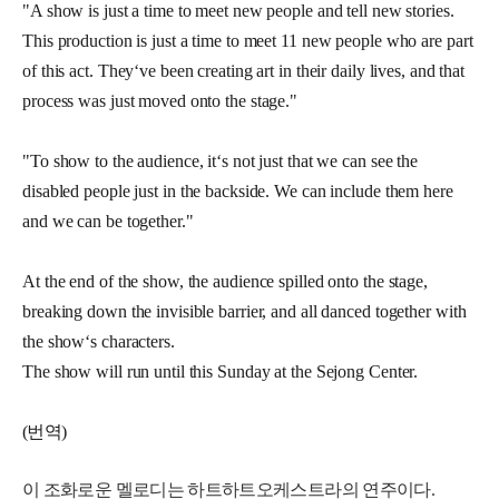
"A show is just a time to meet new people and tell new stories. 
This production is just a time to meet 11 new people who are part 
of this act. They‘ve been creating art in their daily lives, and that 
process was just moved onto the stage."
"To show to the audience, it‘s not just that we can see the 
disabled people just in the backside. We can include them here 
and we can be together."
At the end of the show, the audience spilled onto the stage, 
breaking down the invisible barrier, and all danced together with 
the show‘s characters. 
The show will run until this Sunday at the Sejong Center. 
(번역)
이 조화로운 멜로디는 하트하트오케스트라의 연주이다.