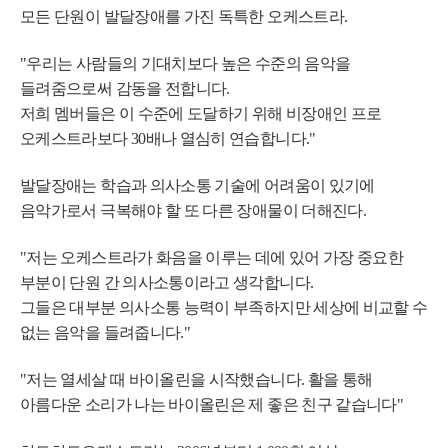
모든 단원이 발달장애를 가진 독특한 오케스트라.
"우리는 사람들의 기대치보다 높은 수준의 음악을
들려줌으로써 감동을 전합니다.
저희 멤버들은 이 수준에 도달하기 위해 비장애인 프로
오케스트라보다 30배나 열심히 연습합니다."
발달장애는 학습과 의사소통 기술에 어려움이 있기에
음악가로서 극복해야 할 또 다른 장애물이 더해진다.
"저는 오케스트라가 화음을 이루는 데에 있어 가장 중요한
부분이 단원 간 의사소통이라고 생각합니다.
그들은 대부분 의사소통 능력이 부족하지만 세상에 비교할 수
없는 음악을 들려줍니다."
"저는 열세살 때 바이올린을 시작했습니다. 활을 통해
아름다운 소리가 나는 바이올린은 제 좋은 친구 같습니다"