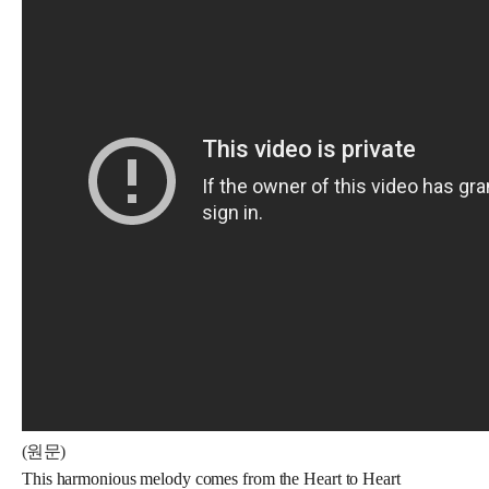
(원문)
This harmonious melody comes from the Heart to Heart 