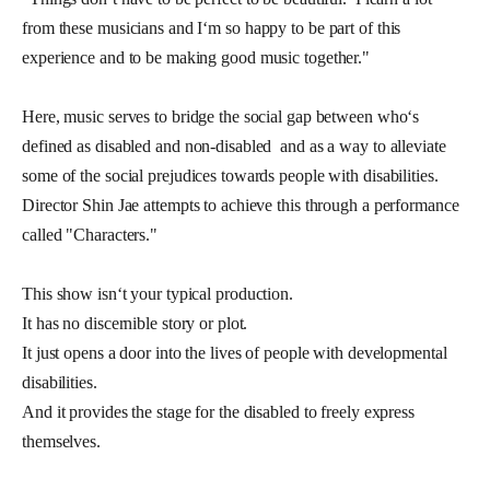
from these musicians and I‘m so happy to be part of this 
experience and to be making good music together."
Here, music serves to bridge the social gap between who‘s 
defined as disabled and non-disabled  and as a way to alleviate 
some of the social prejudices towards people with disabilities.  
Director Shin Jae attempts to achieve this through a performance 
called "Characters."
This show isn‘t your typical production. 
It has no discernible story or plot. 
It just opens a door into the lives of people with developmental 
disabilities. 
And it provides the stage for the disabled to freely express 
themselves. 