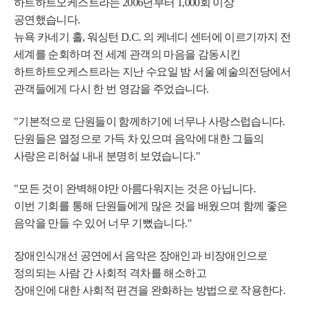
하트하트오케스트라는 2006년부터 1,000회 이상
공연했습니다.
뉴욕 카네기 홀, 워싱턴 D.C. 의 케네디 센터에 이르기까지 전
세계를 순회하며 전 세계 관객의 마음을 감동시킨
하트하트오케스트라는 지난 수요일 밤 서울 예술의전당에서
관객들에게 다시 한 번 영감을 주었습니다.
"기본적으로 단원들이 함께하기에 너무나 사랑스럽습니다.
단원들은 열정으로 가득 차 있으며 음악에 대한 그들의
사랑은 리허설 내내 분명히 보였습니다."
"모든 것이 완벽해야만 아름다워지는 것은 아닙니다.
이번 기회를 통해 단원들에게 많은 것을 배웠으며 함께 좋은
음악을 만들 수 있어 너무 기뻤습니다."
장애인식개선 공연에서 음악은 장애인과 비장애인으로
정의되는 사람 간 사회적 격차를 해소하고
장애인에 대한 사회적 편견을 완화하는 방법으로 작용한다.