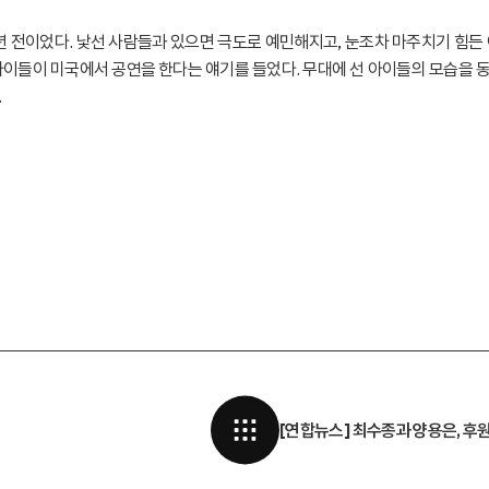
년 전이었다. 낯선 사람들과 있으면 극도로 예민해지고, 눈조차 마주치기 힘든
던 아이들이 미국에서 공연을 한다는 얘기를 들었다. 무대에 선 아이들의 모습을 
.
[연합뉴스] 최수종과 양용은, 후