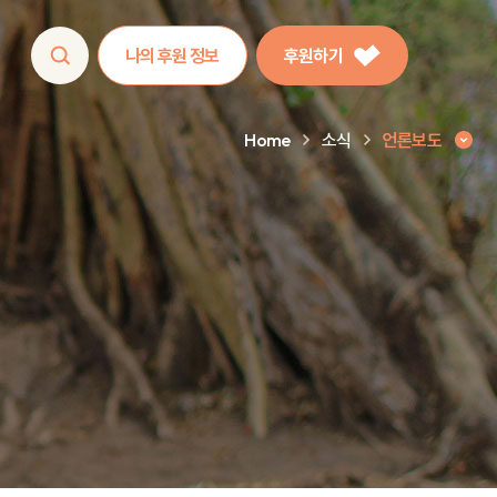
나의 후원 정보
후원하기
Home
소식
언론보도