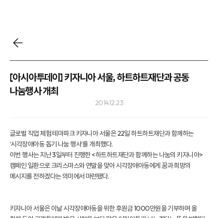
[아시아투데이] 키자니아 서울, 하트하트재단과 공동
나눔행사 개최
2014.12.23
글로벌 직업 체험 테마파크 키자니아 서울은 22일 하트하트재단과 함께하는
‘시각장애아동 돕기 나눔 행사’를 개최했다.
이번 행사는 지난 3일부터 진행한 <하트하트재단과 함께하는 나눔의 키자니아>
캠페인 일환으로 크리스마스와 연말을 맞아 시각장애아동에게 꿈과 희망의
메시지를 전하겠다는 의미에서 마련됐다.
키자니아 서울은 이날 시각장애아동을 위한 후원금 1000만원을 기부하며 올