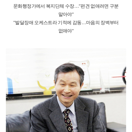
문화행정가에서 복지단체 수장…"편견 없애려면 구분
말아야"
"발달장애 오케스트라 기적에 감동…마음의 장벽부터
없애야"