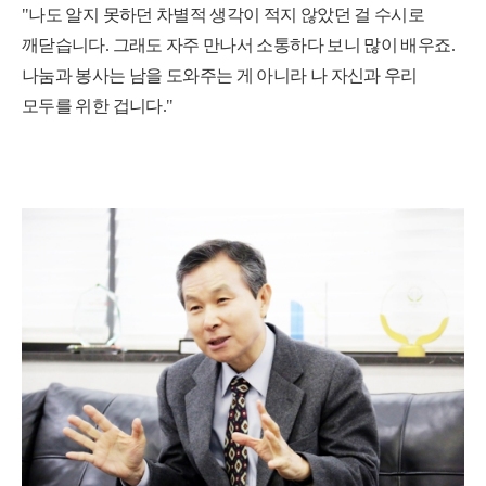
"나도 알지 못하던 차별적 생각이 적지 않았던 걸 수시로
깨닫습니다. 그래도 자주 만나서 소통하다 보니 많이 배우죠.
나눔과 봉사는 남을 도와주는 게 아니라 나 자신과 우리
모두를 위한 겁니다."