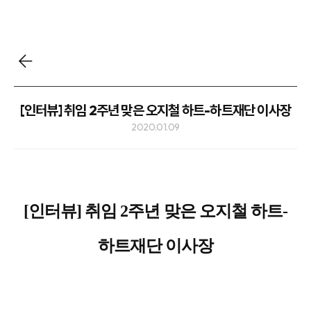
[인터뷰] 취임 2주년 맞은 오지철 하트-하트재단 이사장
2020.01.09
[인터뷰] 취임 2주년 맞은 오지철 하트-
하트재단 이사장