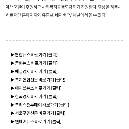
에쓰오일이 후원하고 사회복지공동모금회가 지원한다. 영상은 하트-
하트재단 홈페이지와 유튜브, 네이버TV 채널에서 볼 수 있다.
▶ 연합뉴스
바로가기 [클릭]
▶ 문화뉴스
바로가기 [클릭]
▶ 매일경제
바로가기 [클릭]
▶ 복지연합신문
바로가기 [클릭]
▶ 에이블뉴스
바로가기 [클릭]
▶ 한국경제 바로
가기 [클릭]
▶ 크리스천투데이
바로가기 [클릭]
▶ 서울구민신문
바로가기 [클릭]
▶ 웰페어뉴스
바로가기 [클릭]