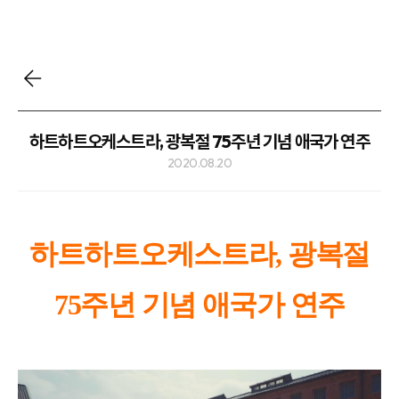
하트하트오케스트라, 광복절 75주년 기념 애국가 연주
2020.08.20
하트하트오케스트라, 광복절
75주년 기념 애국가 연주