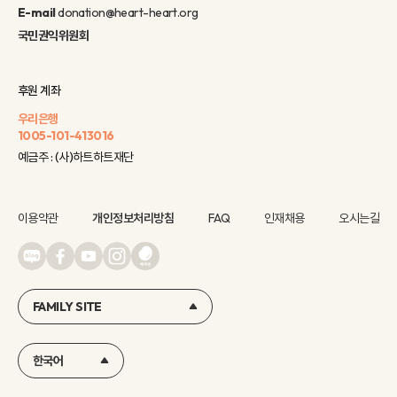
E-mail
donation@heart-heart.org
국민권익위원회
후원 계좌
우리은행
1005-101-413016
예금주 : (사)하트하트재단
이용약관
개인정보처리방침
FAQ
인재채용
오시는길
FAMILY SITE
한국어