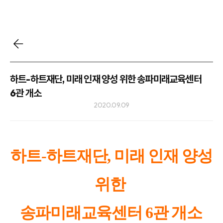
하트-하트재단, 미래 인재 양성 위한 송파미래교육센터
6관 개소
2020.09.09
하트-하트재단, 미래 인재 양성
위한
송파미래교육센터 6관 개소