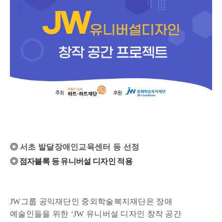
◎
서초 발달장애인교육센터 등 선정
◎ 점자블록 등 유니버설 디자인 적용
JW그룹 공익재단인 중외학술복지재단은 장애
예술인들을 위한 ‘JW 유니버설 디자인 창작 공간