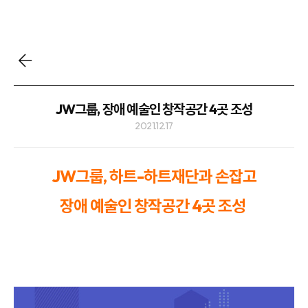
JW그룹, 장애 예술인 창작공간 4곳 조성
2021.12.17
JW그룹, 하트-하트재단과 손잡고
장애 예술인 창작공간 4곳 조성