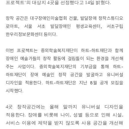
프로젝트‘의 대상지 4곳을 선정했다고 14일 밝혔다.
창작 공간은 대구장애인미술협회 건물, 발달장애 창작스튜디오
로아트, 서울 서초 발달장애인 평생교육센터, 서초구립
한우리정보문화센터 등이다.
이번 프로젝트는 중외학술복지재단이 하트-하트재단과 함께
장애인 예술가들의 창작 활동에 걸림돌이 되는 환경을 개선해
주는 사업이다. 중외학술복지재단의 기부금을 통해 하트-
하트재단이 장애 예술인 창작 공간을 발굴하고 유니버설
디자인을 적용한다. 하트-하트재단은 지난 8월 공개 모집을
시작했다.
4곳 창작공간에는 올해 말까지 유니버설 디자인을
적용한다. 장애를 비롯해 나이, 성별 등으로 인해 시설,
서비스 이용에 제약을 받지 않도록 사용 공간을 개선해