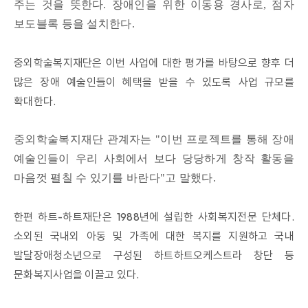
주는 것을 뜻한다. 장애인을 위한 이동용 경사로, 점자
보도블록 등을 설치한다.
중외학술복지재단은 이번 사업에 대한 평가를 바탕으로 향후 더
많은 장애 예술인들이 혜택을 받을 수 있도록 사업 규모를
확대한다.
중외학술복지재단 관계자는 "이번 프로젝트를 통해 장애
예술인들이 우리 사회에서 보다 당당하게 창작 활동을
마음껏 펼칠 수 있기를 바란다"고 말했다.
한편 하트-하트재단은 1988년에 설립한 사회복지전문 단체다.
소외된 국내외 아동 및 가족에 대한 복지를 지원하고 국내
발달장애청소년으로 구성된 하트하트오케스트라 창단 등
문화복지사업을 이끌고 있다.