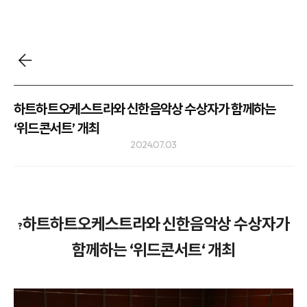
하트하트오케스트라와 신한음악상 수상자가 함께하는
‘위드콘서트’ 개최
2024.07.03
하트하트오케스트라와 신한음악상 수상자가
?
함께하는 ‘위드콘서트‘ 개최