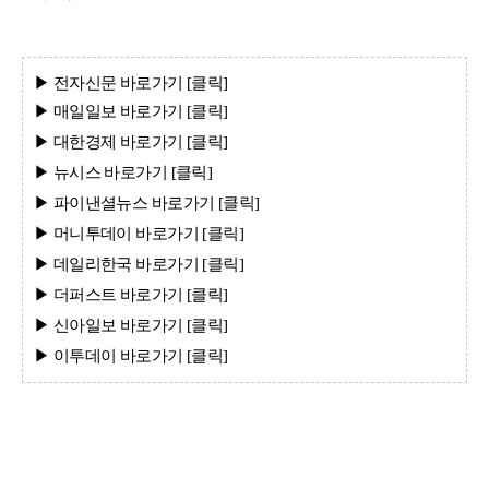
▶ 전자신문
바로가기 [클
릭]
▶ 매일일보
바로가기 [클
릭]
▶ 대한경제
바로가기 [클
릭]
▶ 뉴시스
바로가기 [클
릭]
▶ 파이낸셜뉴스
바로가기 [클
릭]
▶ 머니투데이
바로가기 [클
릭]
▶ 데일리한국
바로가기 [클
릭]
▶ 더퍼스트
바로가기 [클
릭]
▶ 신아일보
바로가기 [클
릭]
▶ 이투데이
바로가기 [클
릭]