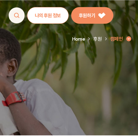
나의 후원 정보
후원하기
Home
후원
캠페인