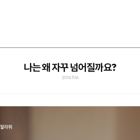
나는 왜 자꾸 넘어질까요?
2016.11.16